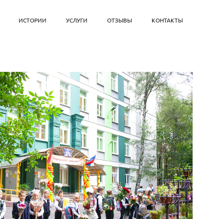
ИСТОРИИ
УСЛУГИ
ОТЗЫВЫ
КОНТАКТЫ