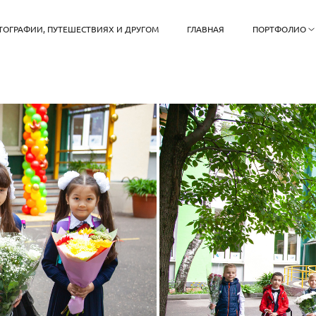
ТОГРАФИИ, ПУТЕШЕСТВИЯХ И ДРУГОМ
ГЛАВНАЯ
ПОРТФОЛИО