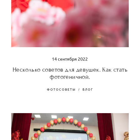
14 сентября 2022
Несколько советов для девушек. Как стать
фотогеничной.
ФОТОСОВЕТЫ
БЛОГ