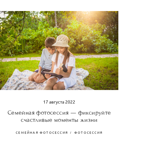
17 августа 2022
Семейная фотосессия — фиксируйте
счастливые моменты жизни
СЕМЕЙНАЯ ФОТОСЕССИЯ
ФОТОСЕССИЯ