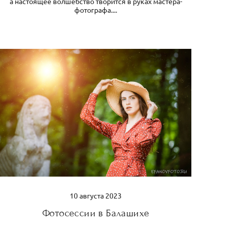
а настоящее волшебство творится в руках мастера-
фотографа....
10 августа 2023
Фотосессии в Балашихе