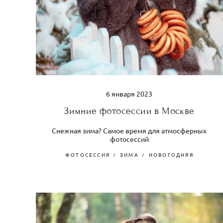
6 января 2023
Зимние фотосессии в Москве
Снежная зима? Самое время для атмосферных
фотосессий
ФОТОСЕССИЯ
ЗИМА
НОВОГОДНЯЯ