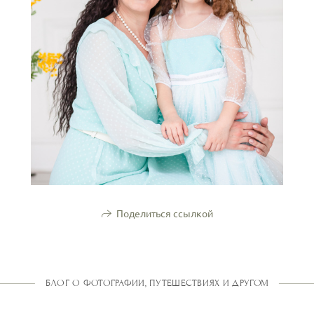
Поделиться ссылкой
БЛОГ О ФОТОГРАФИИ, ПУТЕШЕСТВИЯХ И ДРУГОМ