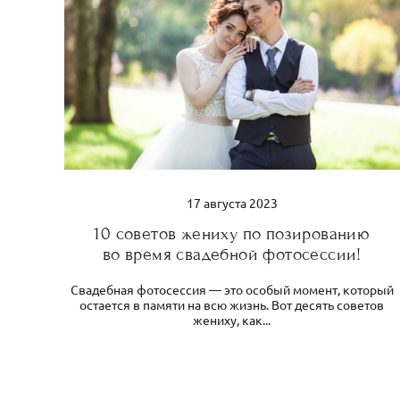
17 августа 2023
10 советов жениху по позированию
во время свадебной фотосессии!
Свадебная фотосессия — это особый момент, который
остается в памяти на всю жизнь. Вот десять советов
жениху, как...