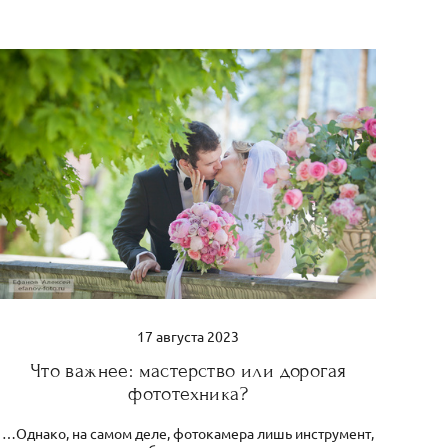
17 августа 2023
Что важнее: мастерство или дорогая
фототехника?
…Однако, на самом деле, фотокамера лишь инструмент,